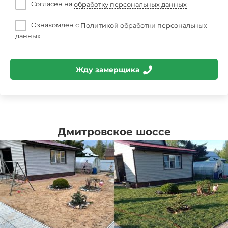
Согласен на
обработку персональных данных
Ознакомлен с
Политикой обработки персональных
данных
Жду замерщика
Дмитровское шоссе