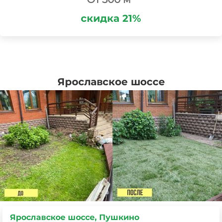
скидка 21%
Ярославское шоссе
Ярославское шоссе, Хотьково, СНТ Парус-1,