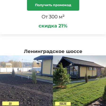
Получить промокод
От 300 м²
скидка 21%
Ленинградское шоссе