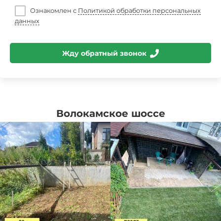
Ознакомлен с
Политикой обработки персональных
данных
Жду обратный звонок
Волокамское шоссе