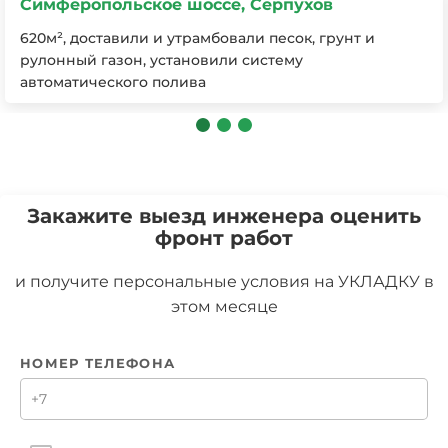
Симферопольское шоссе, Серпухов
620м², доставили и утрамбовали песок, грунт и
рулонный газон, установили систему
автоматического полива
Закажите выезд инженера оценить
фронт работ
и получите персональные условия на УКЛАДКУ в
этом месяце
НОМЕР ТЕЛЕФОНА