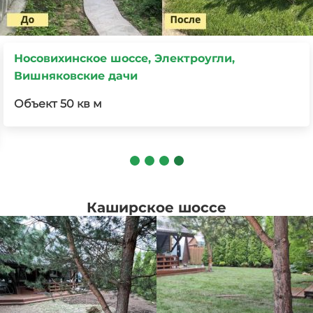
Носовихинское шоссе, Электроугли,
Вишняковские дачи
Объект 50 кв м
Каширское шоссе