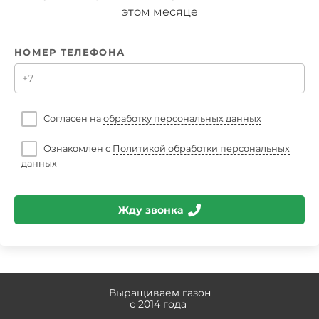
этом месяце
НОМЕР ТЕЛЕФОНА
Согласен на
обработку персональных данных
Ознакомлен с
Политикой обработки персональных
данных
Жду звонка
Выращиваем газон
с 2014 года