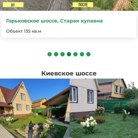
Горьковское шоссе, Балашиха
Объект 550 кв.м
Киевское шоссе