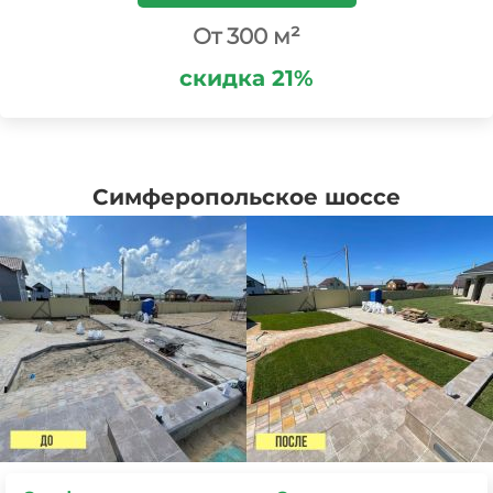
От 300 м²
скидка 21%
Симферопольское шоссе