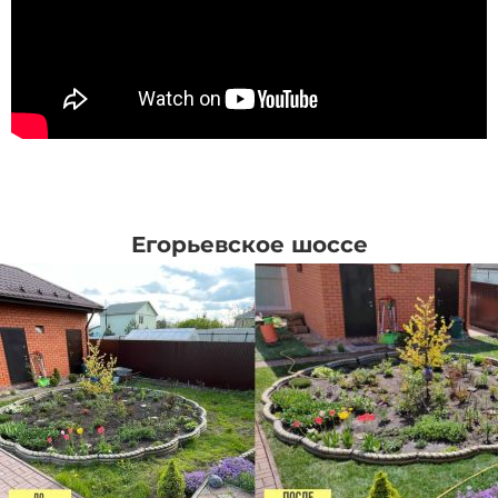
Егорьевское шоссе