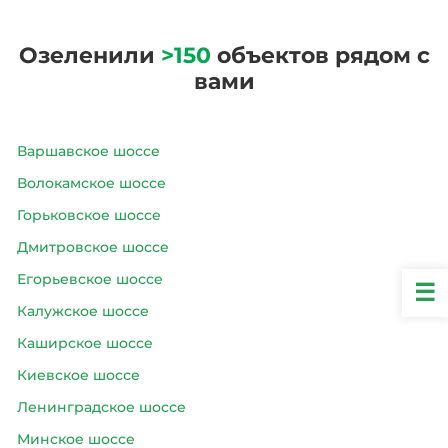
Озеленили
>150
объектов рядом с
вами
Варшавское шоссе
Волокамское шоссе
Горьковское шоссе
Дмитровское шоссе
Егорьевское шоссе
Калужское шоссе
Каширское шоссе
Киевское шоссе
Ленинградское шоссе
Минское шоссе