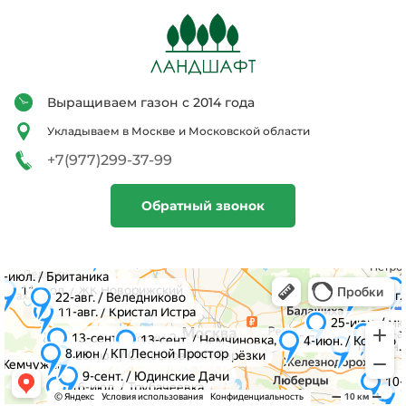
Выращиваем газон с 2014 года
Укладываем в Москве и Московской области
+7(977)299-37-99
Обратный звонок