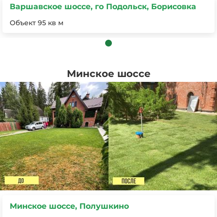
Варшавское шоссе, го Подольск, Борисовка
Объект 95 кв м
Минское шоссе
Минское шоссе, Полушкино