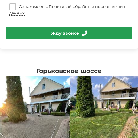
Ознакомлен с
Политикой обработки персональных
данных
Жду звонок
Горьковское шоссе