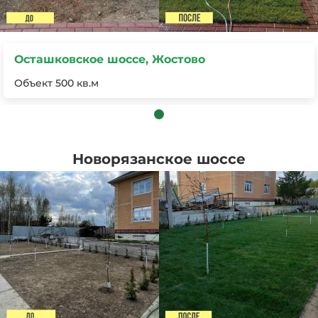
Осташковское шоссе, Жостово
Объект 500 кв.м
Новорязанское шоссе