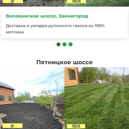
Волокамское шоссе, Звенигород
Доставка и укладка рулонного газона из 100%
мятлика
Пятницкое шоссе