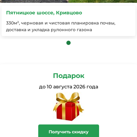
Пятницкое шоссе, Кривцово
330м², черновая и чистовая планировка почвы,
доставка и укладка рулонного газона
Подарок
до
10 августа 2026 года
Получить скидку