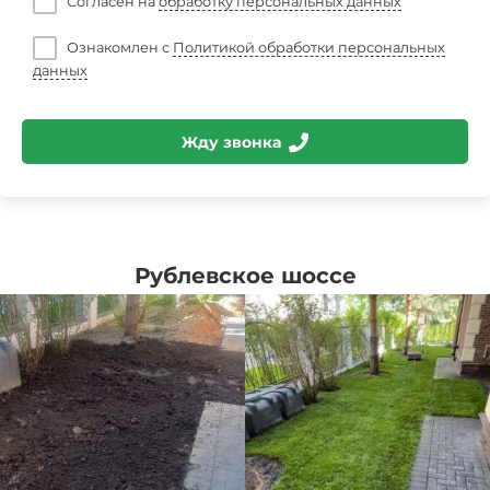
Согласен на
обработку персональных данных
Ознакомлен с
Политикой обработки персональных
данных
Жду звонка
Рублевское шоссе