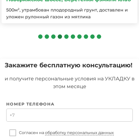
Новорижское шоссе, Лесная пристань
Объект 160 кв.м
Закажите бесплатную консультацию!
и получите персональные условия на УКЛАДКУ в
этом месяце
НОМЕР ТЕЛЕФОНА
Согласен на
обработку персональных данных