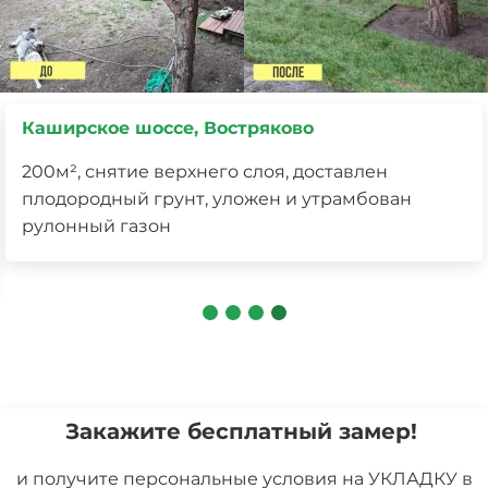
Каширское шоссе, Востряково
200м², снятие верхнего слоя, доставлен
плодородный грунт, уложен и утрамбован
рулонный газон
Закажите бесплатный замер!
и получите персональные условия на УКЛАДКУ в