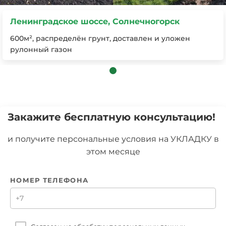
Ленинградское шоссе, Солнечногорск
600м², распределён грунт, доставлен и уложен
рулонный газон
Закажите бесплатную консультацию!
и получите персональные условия на УКЛАДКУ в
этом месяце
НОМЕР ТЕЛЕФОНА